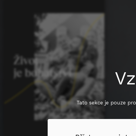
Vz
Tato sekce je pouze pro