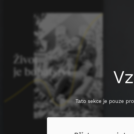
Vz
Tato sekce je pouze pro