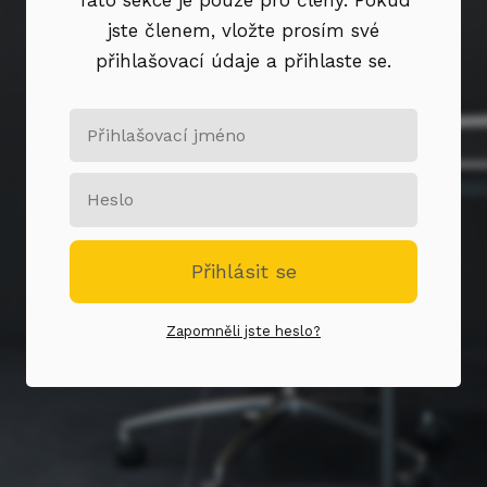
jste členem, vložte prosím své
přihlašovací údaje a přihlaste se.
Přihlásit se
Zapomněli jste heslo?