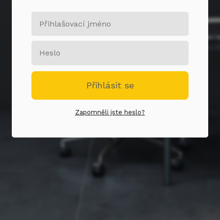
Přihlásit se
Zapomněli jste heslo?