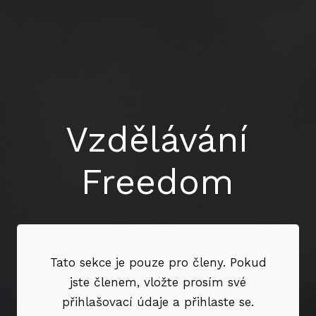
Vzdělávání
Freedom
Tato sekce je pouze pro členy. Pokud
jste členem, vložte prosím své
přihlašovací údaje a přihlaste se.