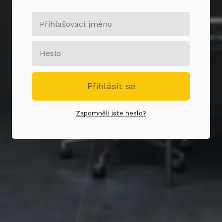
Přihlásit se
Zapomněli jste heslo?