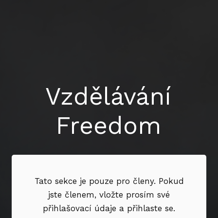
Vzdělávání
Freedom
Tato sekce je pouze pro členy. Pokud
jste členem, vložte prosím své
přihlašovací údaje a přihlaste se.